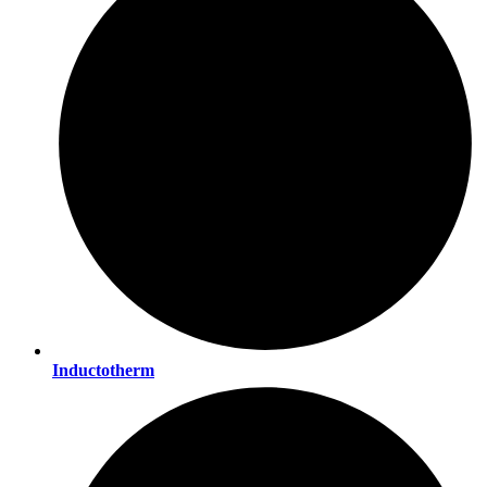
Inductotherm