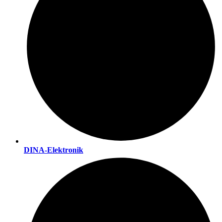
DINA-Elektronik