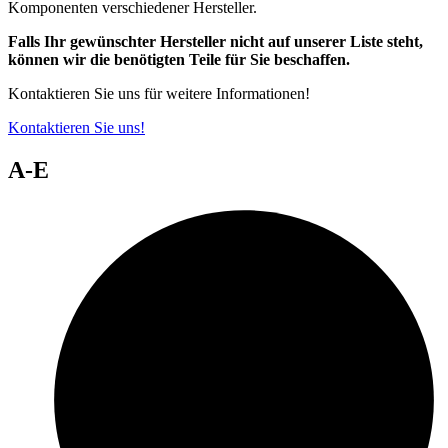
Komponenten verschiedener Hersteller.
Falls Ihr gewünschter Hersteller nicht auf unserer Liste steht,
können wir die benötigten Teile für Sie beschaffen.
Kontaktieren Sie uns für weitere Informationen!
Kontaktieren Sie uns!
A-E