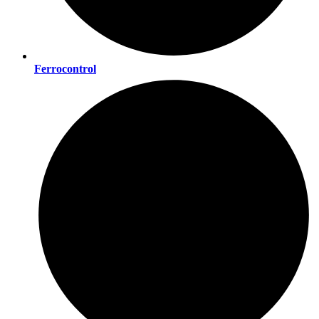
Ferrocontrol