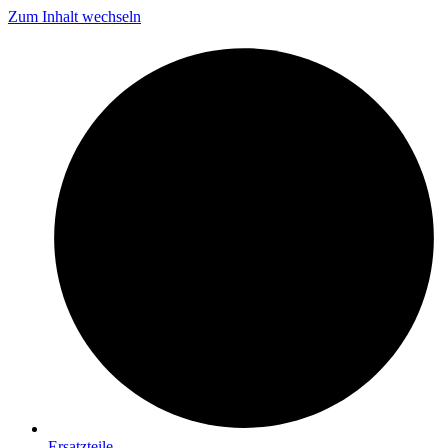
Zum Inhalt wechseln
Ersatzteile