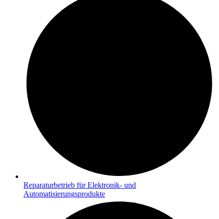
Reparaturbetrieb für Elektronik- und
Automatisierungsprodukte