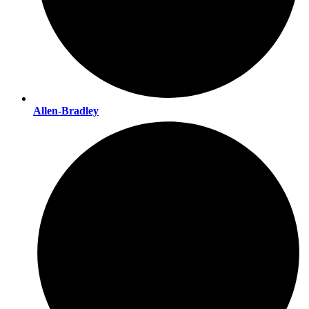
Allen-Bradley