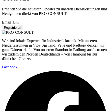
Erhalten Sie die neuesten Updates zu unseren Dienstleistungen und
Neuigkeiten direkt von PRO-CONSULT.
Email
Registrieren
Wir sind lokale Experten für Industrieelektronik. Mit unseren
Niederlassungen in Viby Sjælland, Vejle und Padborg decken wir
ganz Dänemark ab. Von unserem Standort in Padborg aus betreuen
wir zudem den Norden Deutschlands – von Hamburg bis zur
dänischen Grenze.
Facebook