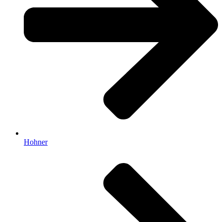
Hohner