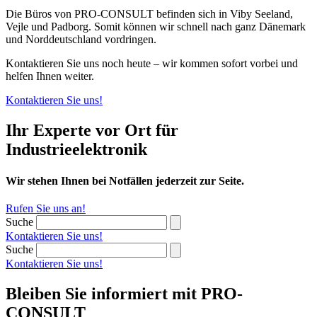
Die Büros von PRO-CONSULT befinden sich in Viby Seeland,
Vejle und Padborg. Somit können wir schnell nach ganz Dänemark
und Norddeutschland vordringen.
Kontaktieren Sie uns noch heute – wir kommen sofort vorbei und
helfen Ihnen weiter.
Kontaktieren Sie uns!
Ihr Experte vor Ort für
Industrieelektronik
Wir stehen Ihnen bei Notfällen jederzeit zur Seite.
Rufen Sie uns an!
Suche
Kontaktieren Sie uns!
Suche
Kontaktieren Sie uns!
Bleiben Sie informiert mit PRO-
CONSULT