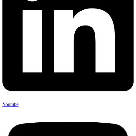
Youtube