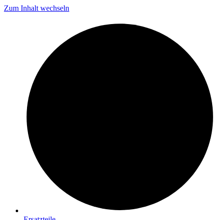
Zum Inhalt wechseln
Ersatzteile