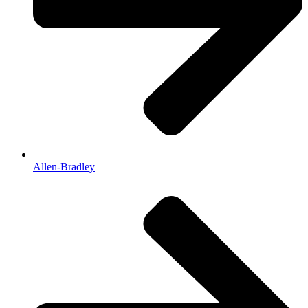
Allen-Bradley