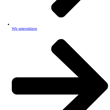
Wir unterstützen