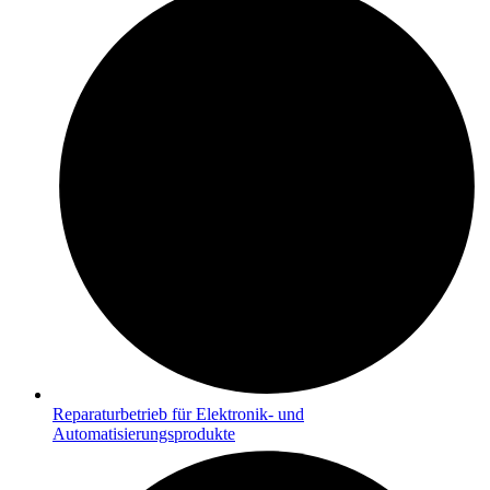
Reparaturbetrieb für Elektronik- und
Automatisierungsprodukte