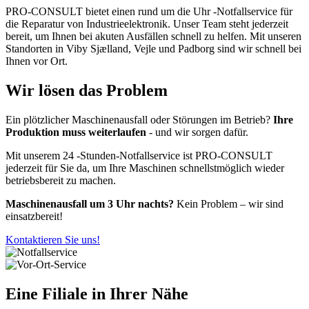
PRO-CONSULT bietet einen rund um die Uhr -Notfallservice für
die Reparatur von Industrieelektronik. Unser Team steht jederzeit
bereit, um Ihnen bei akuten Ausfällen schnell zu helfen. Mit unseren
Standorten in Viby Sjælland, Vejle und Padborg sind wir schnell bei
Ihnen vor Ort.
Wir lösen das Problem
Ein plötzlicher Maschinenausfall oder Störungen im Betrieb?
Ihre
Produktion muss weiterlaufen
- und wir sorgen dafür.
Mit unserem 24 -Stunden-Notfallservice ist PRO-CONSULT
jederzeit für Sie da, um Ihre Maschinen schnellstmöglich wieder
betriebsbereit zu machen.
Maschinenausfall um 3 Uhr nachts?
Kein Problem – wir sind
einsatzbereit!
Kontaktieren Sie uns!
Eine Filiale in Ihrer Nähe