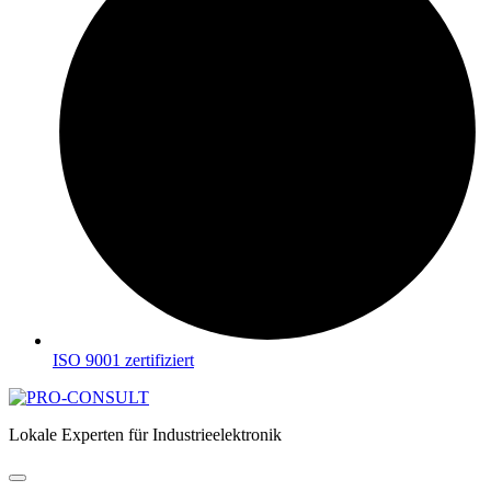
ISO 9001 zertifiziert
Lokale Experten für Industrieelektronik