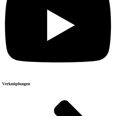
Verknüpfungen