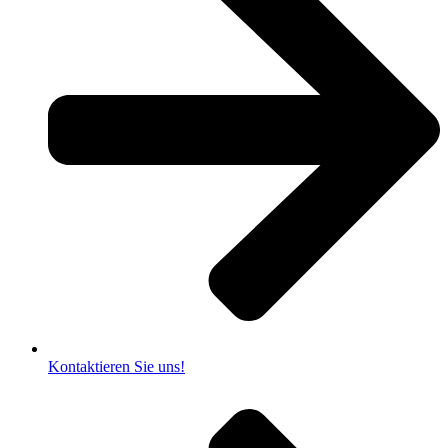
Kontaktieren Sie uns!