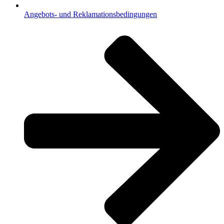
Angebots- und Reklamationsbedingungen