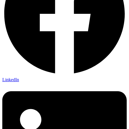
LinkedIn