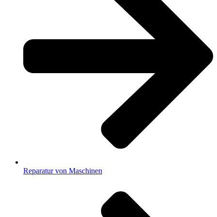
Reparatur von Maschinen