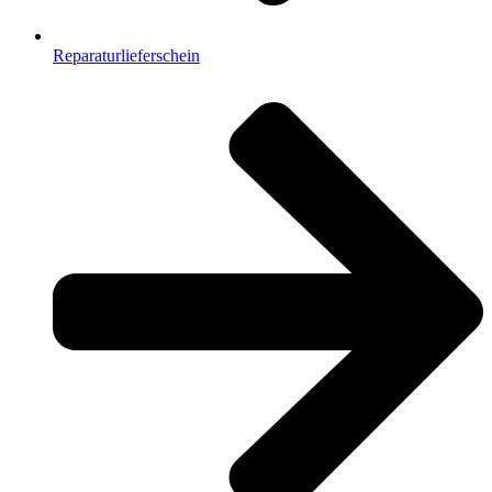
Reparaturlieferschein