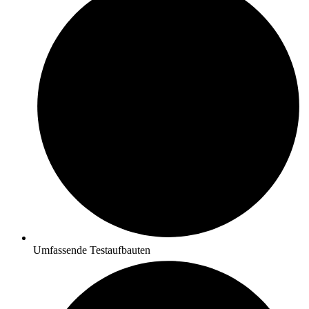
Umfassende Testaufbauten