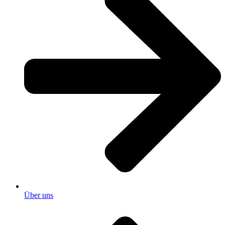
Über uns