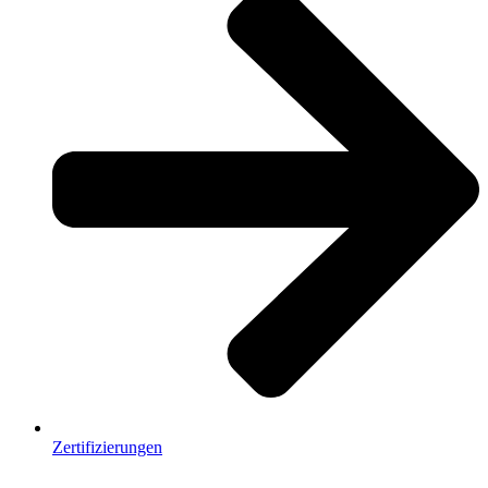
Zertifizierungen