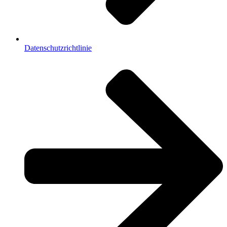
Datenschutzrichtlinie