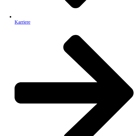
Karriere