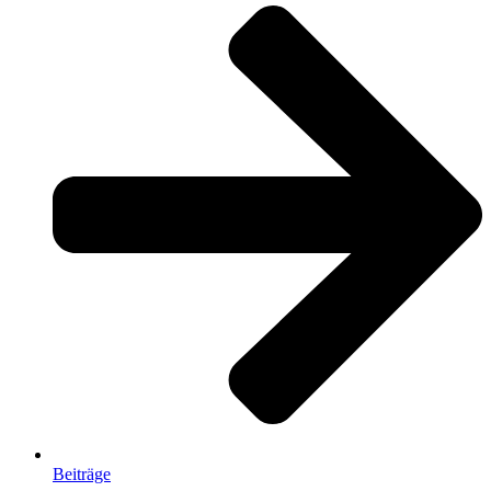
Beiträge