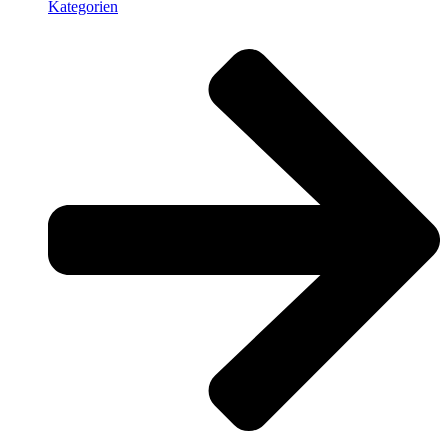
Kategorien