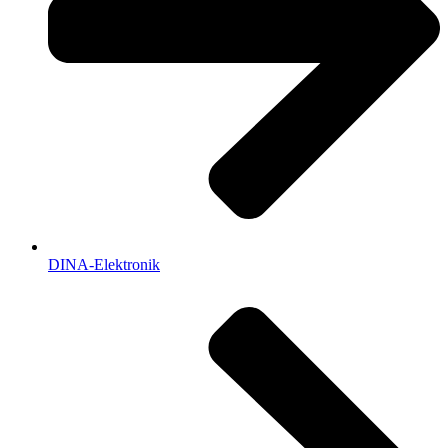
DINA-Elektronik