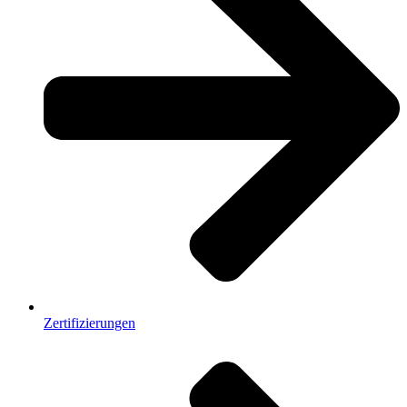
Zertifizierungen