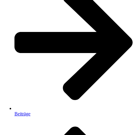
Beiträge