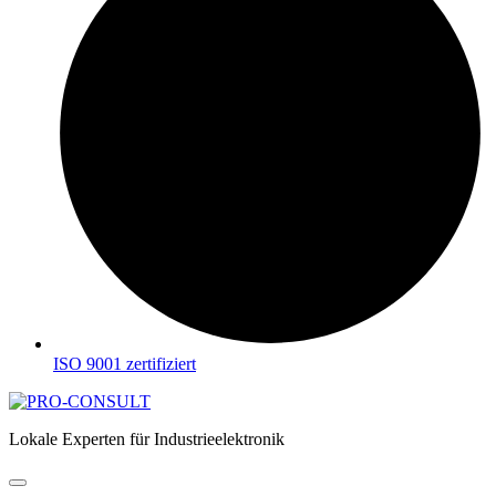
ISO 9001 zertifiziert
Lokale Experten für Industrieelektronik