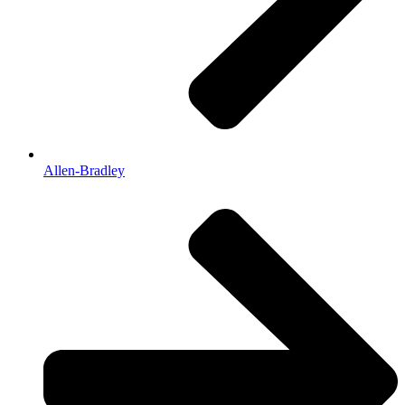
Allen-Bradley