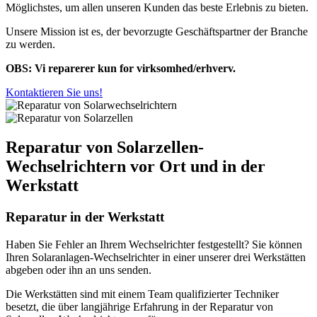
Möglichstes, um allen unseren Kunden das beste Erlebnis zu bieten.
Unsere Mission ist es, der bevorzugte Geschäftspartner der Branche
zu werden.
OBS: Vi reparerer kun for virksomhed/erhverv.
Kontaktieren Sie uns!
Reparatur von Solarzellen-
Wechselrichtern vor Ort und in der
Werkstatt
Reparatur in der Werkstatt
Haben Sie Fehler an Ihrem Wechselrichter festgestellt? Sie können
Ihren Solaranlagen-Wechselrichter in einer unserer drei Werkstätten
abgeben oder ihn an uns senden.
Die Werkstätten sind mit einem Team qualifizierter Techniker
besetzt, die über langjährige Erfahrung in der Reparatur von