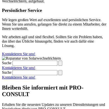
Wechselrichtern, aufgebaut.
Persönlicher Service
Wir legen großen Wert auf exzellenten und persönlichen Service.
Wenn Sie uns anrufen, gelangen Sie direkt zu einem Mitarbeiter, der
Ihnen weiterhilft.
Wir arbeiten agil und sind flexibel. Sollten Sie ein Problem haben,
das über das Übliche hinausgeht, finden wir auch dafür eine
Lösung.
Kontaktieren Sie uns!
Suche
Kontaktieren Sie uns!
Suche
Kontaktieren Sie uns!
Bleiben Sie informiert mit PRO-
CONSULT
Erhalten Sie die neuesten Updates zu unseren Dienstleistungen und
Neuigkeiten direkt von PRO-CONSULT.