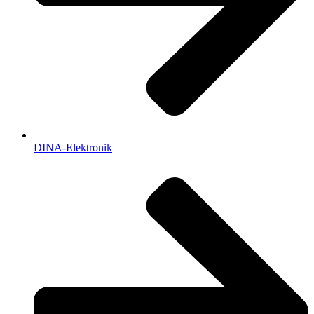
DINA-Elektronik