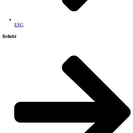
ESG
Beliebt