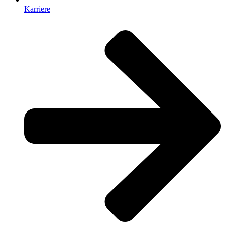
Karriere