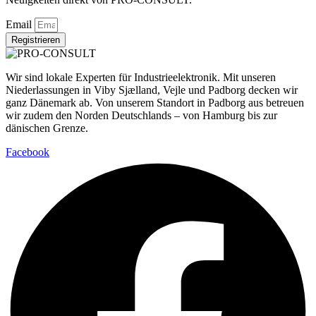
Email
Registrieren
Wir sind lokale Experten für Industrieelektronik. Mit unseren
Niederlassungen in Viby Sjælland, Vejle und Padborg decken wir
ganz Dänemark ab. Von unserem Standort in Padborg aus betreuen
wir zudem den Norden Deutschlands – von Hamburg bis zur
dänischen Grenze.
Facebook