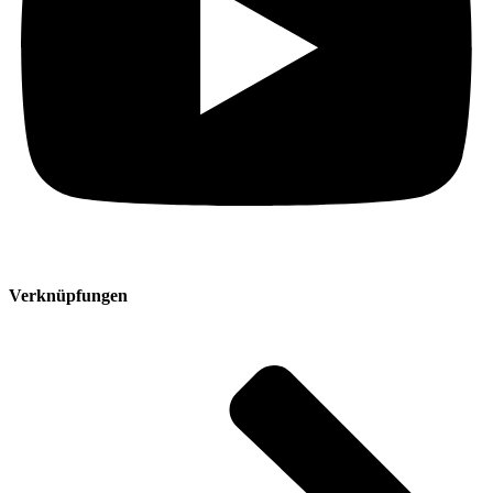
Verknüpfungen