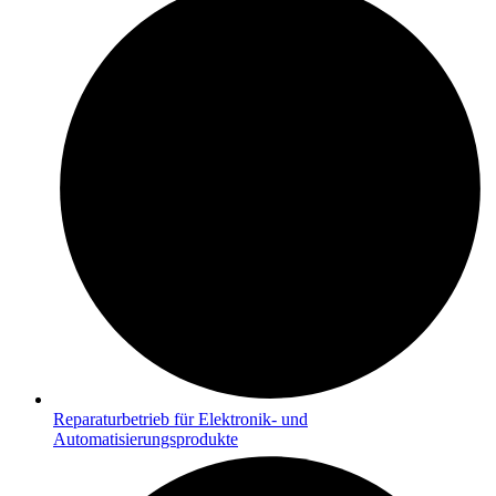
Reparaturbetrieb für Elektronik- und
Automatisierungsprodukte