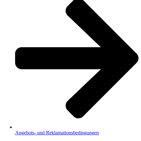
Angebots- und Reklamationsbedingungen