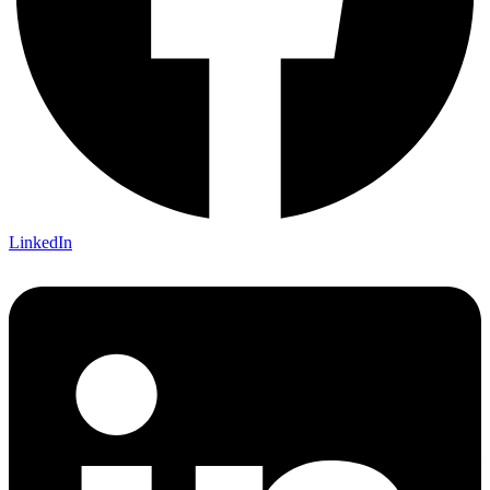
LinkedIn