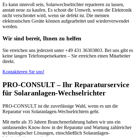
Es kann sinnvoll sein, Solarwechselrichter reparieren zu lassen,
anstatt neue zu kaufen. Es schont die Umwelt, wenn die Elektronik
nicht verschrottet wird, wenn sie defekt ist. Die meisten
elektronischen Geräte können aufgearbeitet und wiederverwendet
werden.
Wir sind bereit, Ihnen zu helfen
Sie erreichen uns jederzeit unter +49 431 36303803. Bei uns gibt es
keine langen Telefonspeisekarten – Sie erreichen einen Mitarbeiter
direkt.
Kontaktieren Sie uns!
PRO‑CONSULT – Ihr Reparaturservice
für Solaranlagen-Wechselrichter
PRO‑CONSULT ist die zuverlässige Wahl, wenn es um die
Reparatur von Solaranlagen-Wechselrichtern geht.
Mit mehr als 35 Jahren Branchenerfahrung haben wir uns ein
umfassendes Know-how in der Reparatur und Wartung zahlreicher
technologischer Lösungen, einschließlich Solaranlagen-