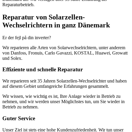
Reparaturbetrieb.
Reparatur von Solarzellen-
Wechselrichtern in ganz Dänemark
Er der fejl på din inverter?
Wir reparieren alle Arten von Solarwechselrichtern, unter anderem
von Danfoss, Fronuis, Carlo Gavazzi, KOSTAL, Huawei, Growatt
und Solex.
Effiziente und schnelle Reparatur
Wir reparieren seit 35 Jahren Solarzellen-Wechselrichter und haben
auf diesem Gebiet umfangreiche Erfahrungen gesammelt.
Wir wissen, wie wichtig es ist, Ihre Anlage wieder in Betrieb zu
nehmen, und wir werden unser Möglichstes tun, um Sie wieder in
Betrieb zu nehmen.
Guter Service
Unser Ziel ist stets eine hohe Kundenzufriedenheit. Wir tun unser