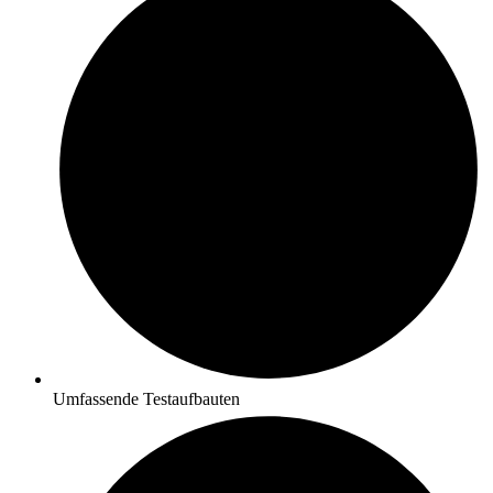
Umfassende Testaufbauten