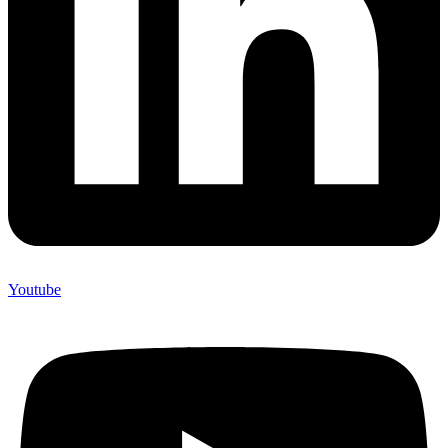
Youtube