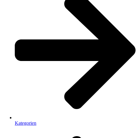
Kategorien