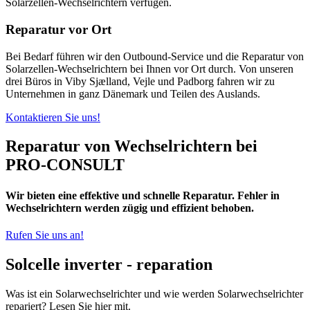
Solarzellen-Wechselrichtern verfügen.
Reparatur vor Ort
Bei Bedarf führen wir den Outbound-Service und die Reparatur von
Solarzellen-Wechselrichtern bei Ihnen vor Ort durch. Von unseren
drei Büros in Viby Sjælland, Vejle und Padborg fahren wir zu
Unternehmen in ganz Dänemark und Teilen des Auslands.
Kontaktieren Sie uns!
Reparatur von Wechselrichtern bei
PRO‑CONSULT
Wir bieten eine effektive und schnelle Reparatur. Fehler in
Wechselrichtern werden zügig und effizient behoben.
Rufen Sie uns an!
Solcelle inverter - reparation
Was ist ein Solarwechselrichter und wie werden Solarwechselrichter
repariert? Lesen Sie hier mit.