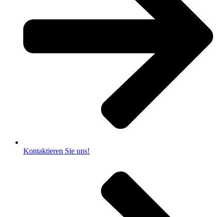
Kontaktieren Sie uns!