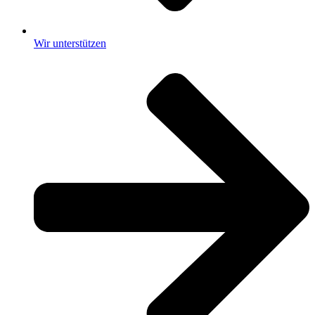
Wir unterstützen