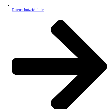
Datenschutzrichtlinie