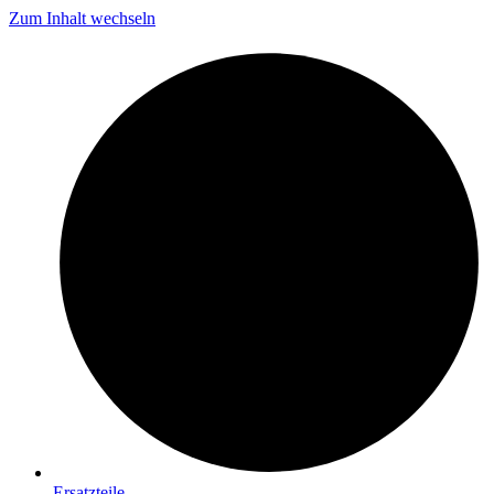
Zum Inhalt wechseln
Ersatzteile