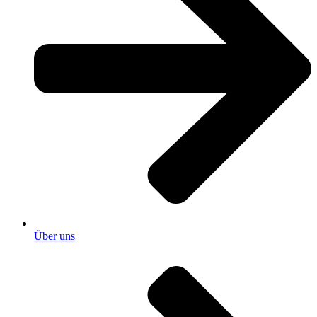
Über uns