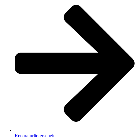
Reparaturlieferschein