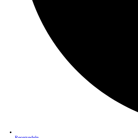
Reservedele