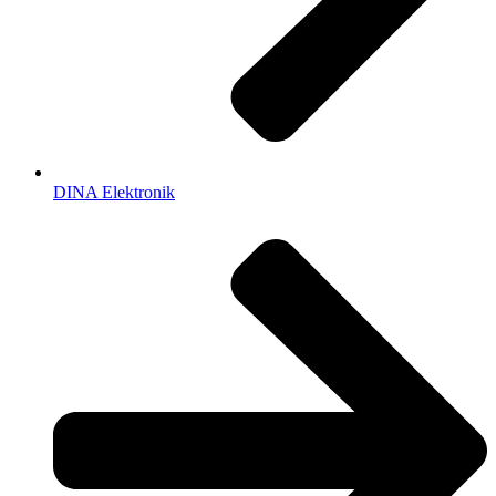
DINA Elektronik