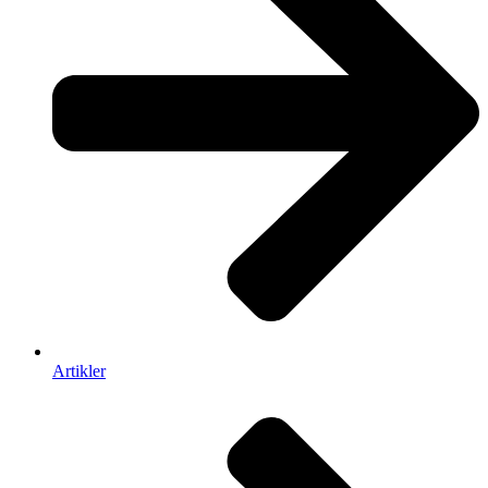
Artikler