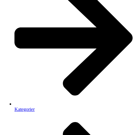
Kategorier