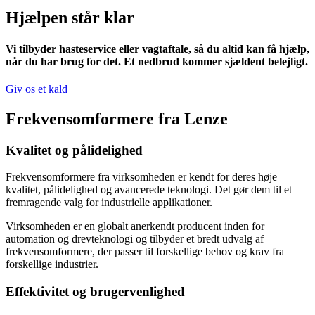
Hjælpen står klar
Vi tilbyder hasteservice eller vagtaftale, så du altid kan få hjælp,
når du har brug for det. Et nedbrud kommer sjældent belejligt.
Giv os et kald
Frekvensomformere fra Lenze
Kvalitet og pålidelighed
Frekvensomformere fra virksomheden er kendt for deres høje
kvalitet, pålidelighed og avancerede teknologi. Det gør dem til et
fremragende valg for industrielle applikationer.
Virksomheden er en globalt anerkendt producent inden for
automation og drevteknologi og tilbyder et bredt udvalg af
frekvensomformere, der passer til forskellige behov og krav fra
forskellige industrier.
Effektivitet og brugervenlighed