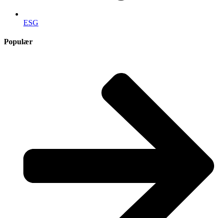
ESG
Populær