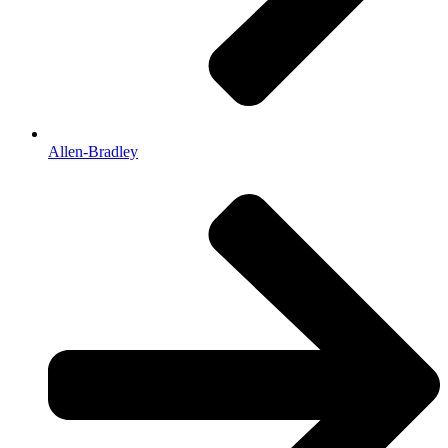
Allen-Bradley