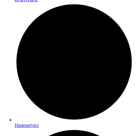
Hasteservice