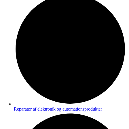
Reparatør af elektronik og automationsprodukter