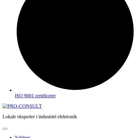
ISO 9001 certificeret
Lokale eksperter i industriel elektronik
Ydelser