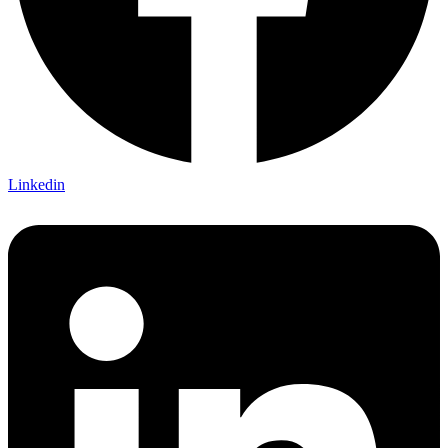
Linkedin