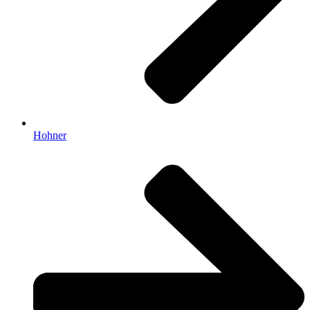
Hohner