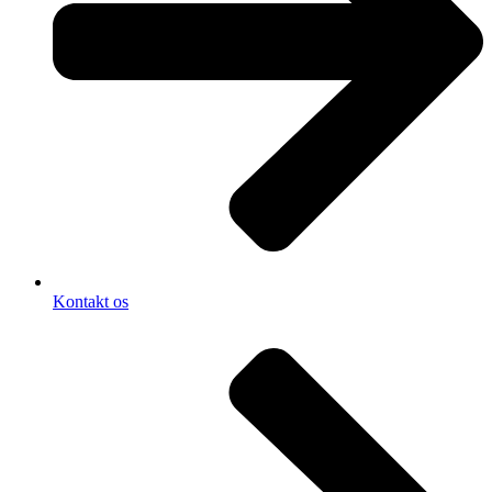
Kontakt os