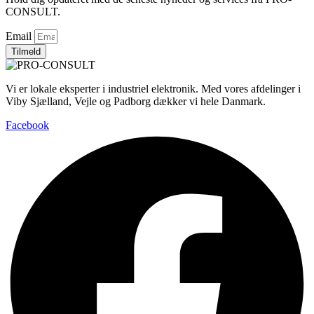
CONSULT.
Email
Tilmeld
Vi er lokale eksperter i industriel elektronik. Med vores afdelinger i
Viby Sjælland, Vejle og Padborg dækker vi hele Danmark.
Facebook