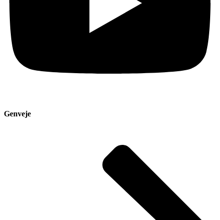
Genveje