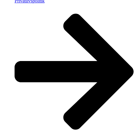
Privatlivspolitik