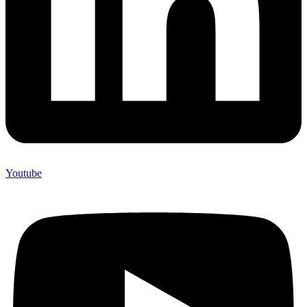
Youtube