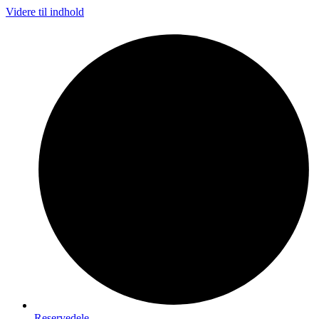
Videre til indhold
Reservedele