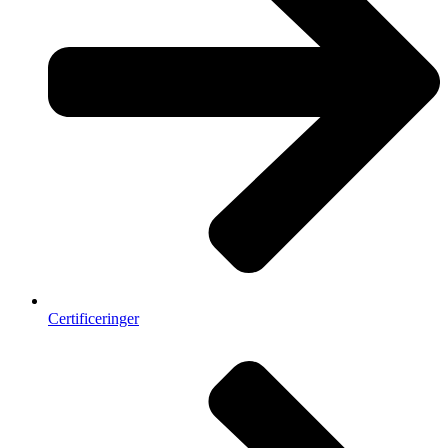
Certificeringer