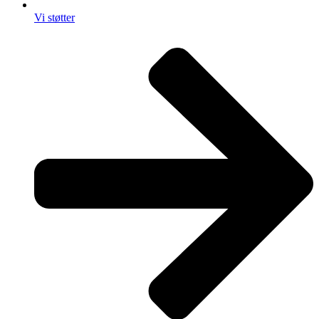
Vi støtter