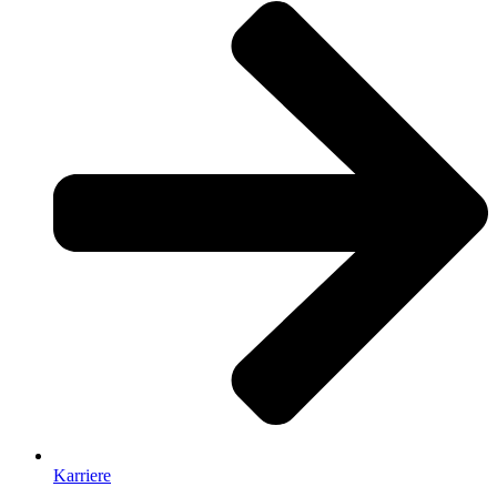
Karriere