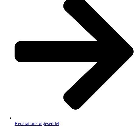
Reparationsfølgeseddel