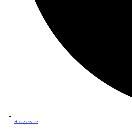
Hasteservice