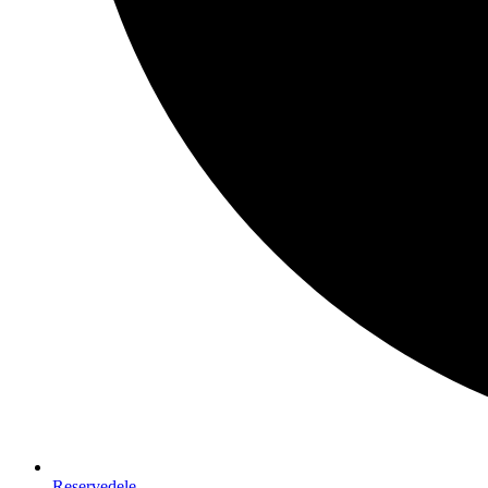
Reservedele