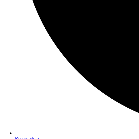
Reservedele