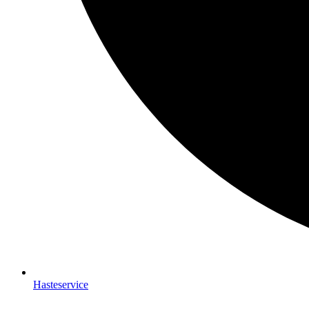
Hasteservice